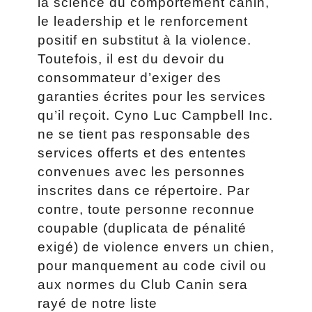
la science du comportement canin,
le leadership et le renforcement
positif en substitut à la violence.
Toutefois, il est du devoir du
consommateur d’exiger des
garanties écrites pour les services
qu’il reçoit. Cyno Luc Campbell Inc.
ne se tient pas responsable des
services offerts et des ententes
convenues avec les personnes
inscrites dans ce répertoire. Par
contre, toute personne reconnue
coupable (duplicata de pénalité
exigé) de violence envers un chien,
pour manquement au code civil ou
aux normes du Club Canin sera
rayé de notre liste