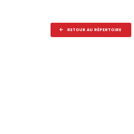
RETOUR AU RÉPERTOIRE