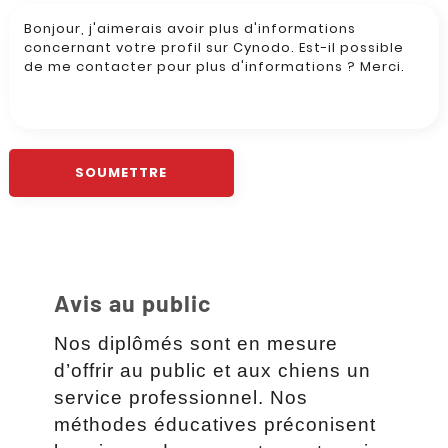
Avis au public
Nos diplômés sont en mesure
d’offrir au public et aux chiens un
service professionnel. Nos
méthodes éducatives préconisent