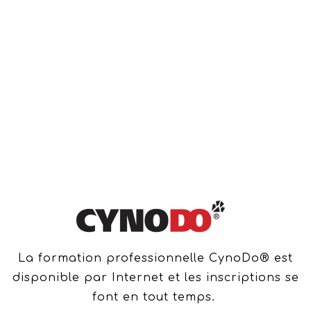
La formation professionnelle CynoDo® est
disponible par Internet et les inscriptions se
font en tout temps.