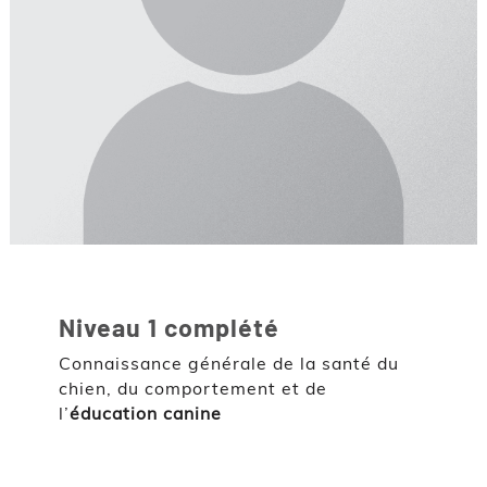
Niveau 1 complété
Connaissance générale de la santé du
chien, du comportement et de
l’
éducation canine