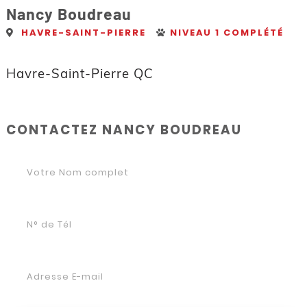
Nancy Boudreau
HAVRE-SAINT-PIERRE
NIVEAU 1 COMPLÉTÉ
Havre-Saint-Pierre QC
CONTACTEZ NANCY BOUDREAU