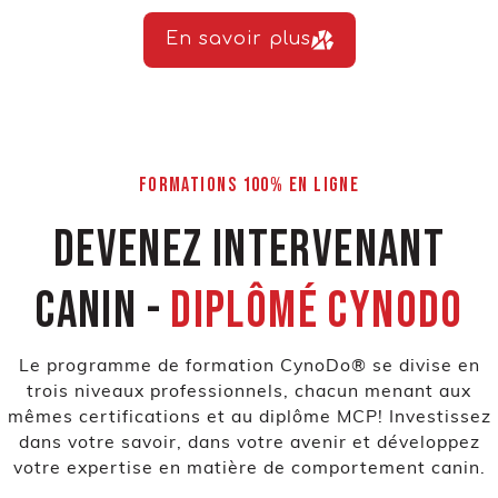
En savoir plus
FORMATIONS 100% EN LIGNE
Devenez intervenant
canin -
Diplômé Cynodo
Le programme de formation CynoDo® se divise en
trois niveaux professionnels, chacun menant aux
mêmes certifications et au diplôme MCP! Investissez
dans votre savoir, dans votre avenir et développez
votre expertise en matière de comportement canin.