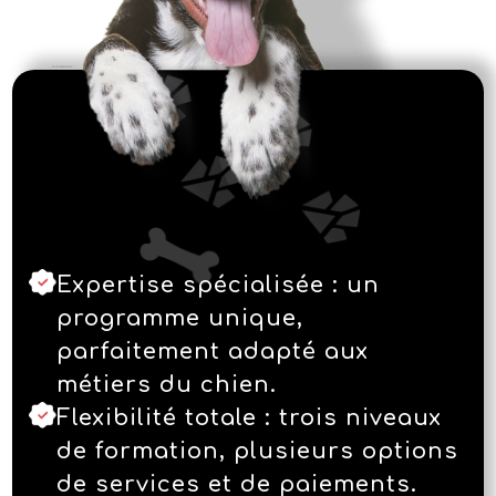
Expertise spécialisée : un
programme unique,
parfaitement adapté aux
métiers du chien.
Flexibilité totale : trois niveaux
de formation, plusieurs options
de services et de paiements.