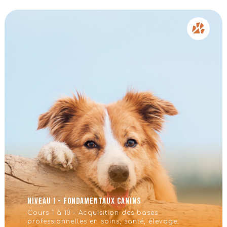
Niveau I - Fondamentaux Canins
Cours 1 à 10 - Acquisition des bases
professionnelles en soins, santé, élevage,