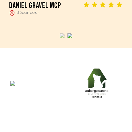
Daniel Gravel MCP
Bécancour