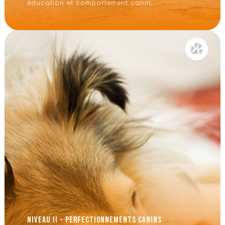
éducation et comportement canin.
Niveau II - Perfectionnements Canins