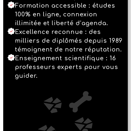
Formation accessible : études
100% en ligne, connexion
illimitée et liberté d’agenda.
Excellence reconnue : des
milliers de diplômés depuis 1989
témoignent de notre réputation.
Enseignement scientifique : 16
professeurs experts pour vous
guider.