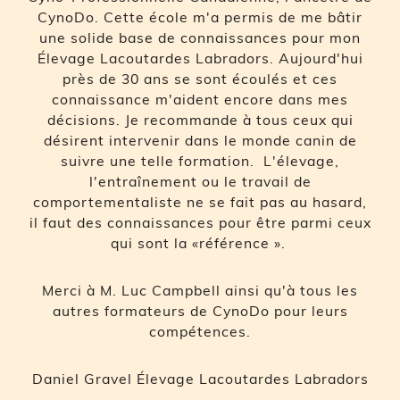
CynoDo. Cette école m'a permis de me bâtir
une solide base de connaissances pour mon
Élevage Lacoutardes Labradors. Aujourd'hui
près de 30 ans se sont écoulés et ces
connaissance m'aident encore dans mes
décisions. Je recommande à tous ceux qui
désirent intervenir dans le monde canin de
suivre une telle formation. L'élevage,
l'entraînement ou le travail de
comportementaliste ne se fait pas au hasard,
il faut des connaissances pour être parmi ceux
qui sont la «référence ».
Merci à M. Luc Campbell ainsi qu'à tous les
autres formateurs de CynoDo pour leurs
compétences.
Daniel Gravel Élevage Lacoutardes Labradors