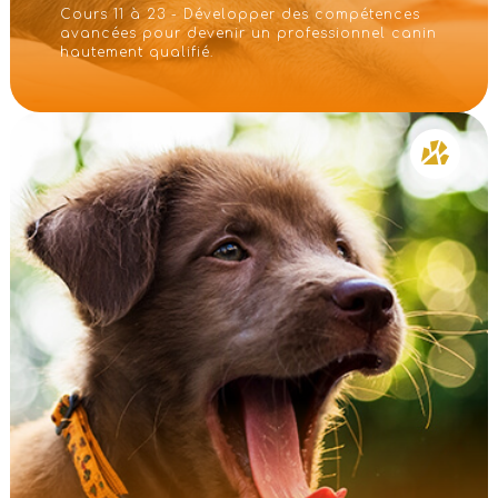
Cours 11 à 23 - Développer des compétences
avancées pour devenir un professionnel canin
hautement qualifié.