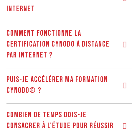
Internet
Comment fonctionne la
certification CynoDo à distance
par internet ?
Puis-je accélérer ma formation
CynoDo® ?
Combien de temps dois-je
consacrer à l'étude pour réussir