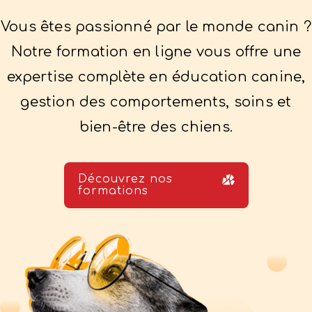
Vous êtes passionné par le monde canin ?
Notre formation en ligne vous offre une
expertise complète en éducation canine,
gestion des comportements, soins et
bien-être des chiens.
Découvrez nos
formations