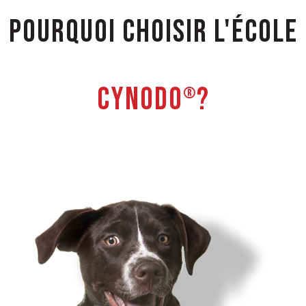
POURQUOI CHOISIR L'ÉCOLE
CYNODO
?
®