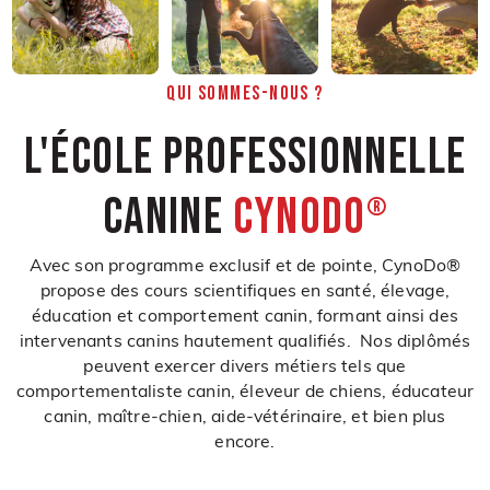
QUI SOMMES-NOUS ?
L'École professionnelle
canine
CynoDo
®
Avec son programme exclusif et de pointe, CynoDo®
propose des cours scientifiques en santé, élevage,
éducation et comportement canin, formant ainsi des
intervenants canins hautement qualifiés. Nos diplômés
peuvent exercer divers métiers tels que
comportementaliste canin, éleveur de chiens, éducateur
canin, maître-chien, aide-vétérinaire, et bien plus
encore.