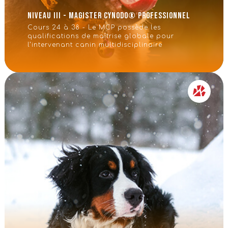
Niveau III - Magister CynoDo® Professionnel
Cours 24 à 38 - Le MCP possède les
qualifications de maîtrise globale pour
l’intervenant canin multidisciplinaire