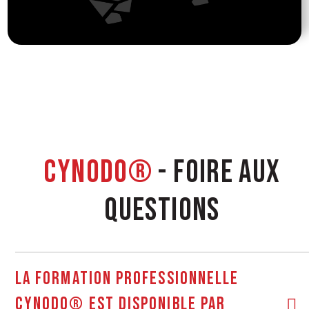
CYNODO®
- FOIRE AUX
QUESTIONS
La formation professionnelle
CynoDo® est disponible par