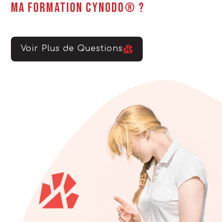
ma formation CynoDo® ?
Voir Plus de Questions