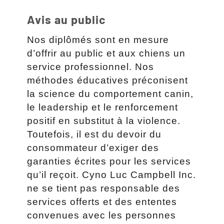
Avis au public
Nos diplômés sont en mesure
d’offrir au public et aux chiens un
service professionnel. Nos
méthodes éducatives préconisent
la science du comportement canin,
le leadership et le renforcement
positif en substitut à la violence.
Toutefois, il est du devoir du
consommateur d’exiger des
garanties écrites pour les services
qu’il reçoit. Cyno Luc Campbell Inc.
ne se tient pas responsable des
services offerts et des ententes
convenues avec les personnes