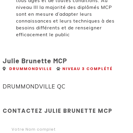
tous âges et de toutes conditions. Au
niveau III la majorité des diplômés MCP
sont en mesure d’adapter leurs
connaissances et leurs techniques à des
besoins différents et de renseigner
efficacement le public
Julie Brunette MCP
DRUMMONDVILLE
NIVEAU 3 COMPLÉTÉ
DRUMMONDVILLE QC
CONTACTEZ JULIE BRUNETTE MCP