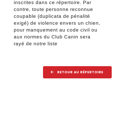
inscrites dans ce répertoire. Par
contre, toute personne reconnue
coupable (duplicata de pénalité
exigé) de violence envers un chien,
pour manquement au code civil ou
aux normes du Club Canin sera
rayé de notre liste
RETOUR AU RÉPERTOIRE