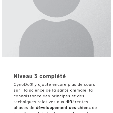
Niveau 3 complété
CynoDo® y ajoute encore plus de cours
sur : la science de la santé animale, la
connaissance des principes et des
techniques relatives aux différentes
phases de
développement des chiens
de