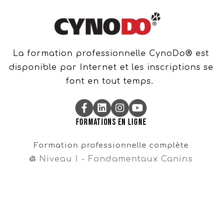
La formation professionnelle CynoDo® est
disponible par Internet et les inscriptions se
font en tout temps.
Formations en ligne
Formation professionnelle complète
Niveau I - Fondamentaux Canins
Niveau II - Perfectionnements Canins
Niveau III - Magister CynoDo®
Professionnel
Formation intégrale