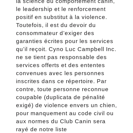
la science du comportement canin,
le leadership et le renforcement
positif en substitut à la violence.
Toutefois, il est du devoir du
consommateur d’exiger des
garanties écrites pour les services
qu’il reçoit. Cyno Luc Campbell Inc.
ne se tient pas responsable des
services offerts et des ententes
convenues avec les personnes
inscrites dans ce répertoire. Par
contre, toute personne reconnue
coupable (duplicata de pénalité
exigé) de violence envers un chien,
pour manquement au code civil ou
aux normes du Club Canin sera
rayé de notre liste