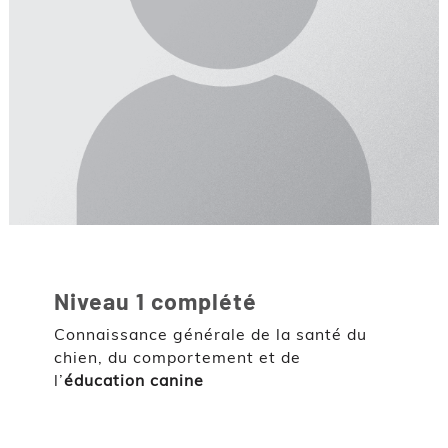
Niveau 1 complété
Connaissance générale de la santé du
chien, du comportement et de
l’
éducation canine