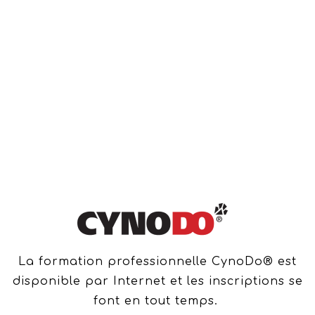
La formation professionnelle CynoDo® est
disponible par Internet et les inscriptions se
font en tout temps.