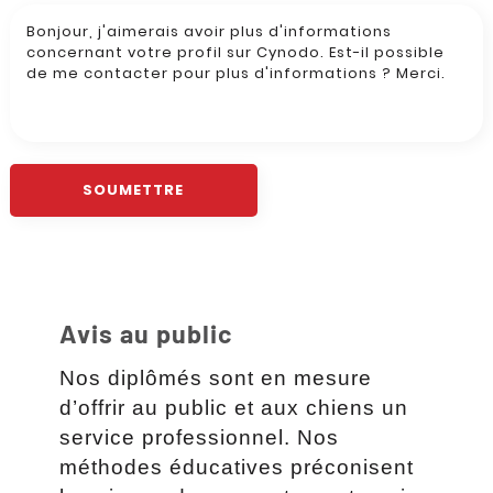
Avis au public
Nos diplômés sont en mesure
d’offrir au public et aux chiens un
service professionnel. Nos
méthodes éducatives préconisent