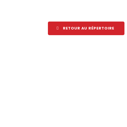
RETOUR AU RÉPERTOIRE