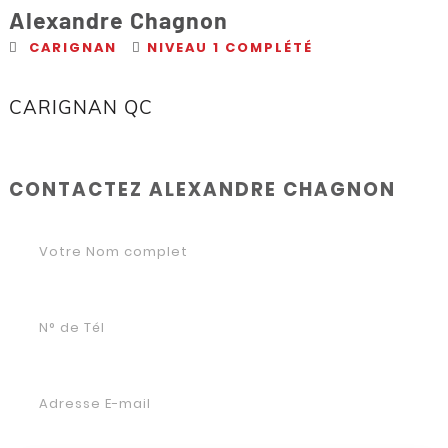
Alexandre Chagnon
CARIGNAN
NIVEAU 1 COMPLÉTÉ
CARIGNAN QC
CONTACTEZ ALEXANDRE CHAGNON