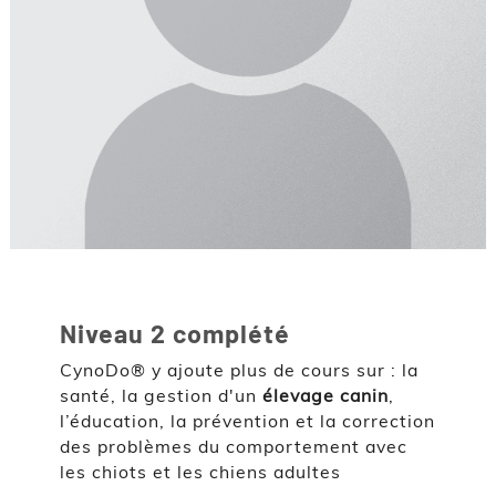
Niveau 2 complété
CynoDo® y ajoute plus de cours sur : la
santé, la gestion d'un
élevage canin
,
l’éducation, la prévention et la correction
des problèmes du comportement avec
les chiots et les chiens adultes