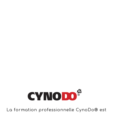
La formation professionnelle CynoDo® est