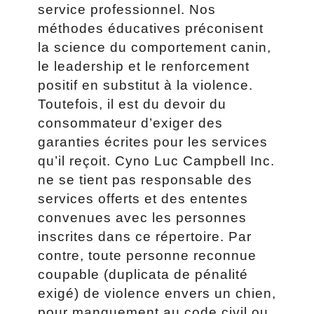
service professionnel. Nos
méthodes éducatives préconisent
la science du comportement canin,
le leadership et le renforcement
positif en substitut à la violence.
Toutefois, il est du devoir du
consommateur d’exiger des
garanties écrites pour les services
qu’il reçoit. Cyno Luc Campbell Inc.
ne se tient pas responsable des
services offerts et des ententes
convenues avec les personnes
inscrites dans ce répertoire. Par
contre, toute personne reconnue
coupable (duplicata de pénalité
exigé) de violence envers un chien,
pour manquement au code civil ou