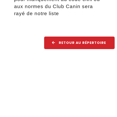
aux normes du Club Canin sera
rayé de notre liste
RETOUR AU RÉPERTOIRE