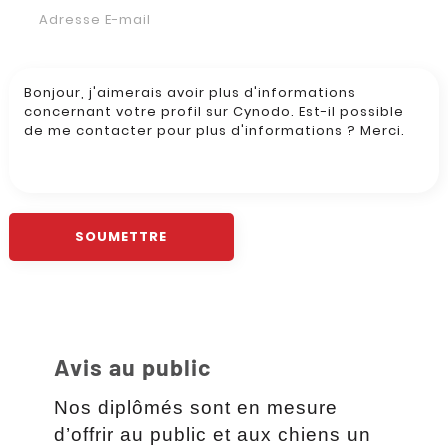
Avis au public
Nos diplômés sont en mesure
d’offrir au public et aux chiens un