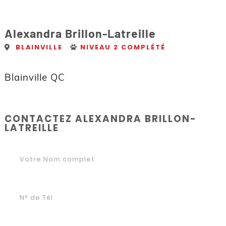
Alexandra Brillon-Latreille
BLAINVILLE
NIVEAU 2 COMPLÉTÉ
Blainville QC
CONTACTEZ ALEXANDRA BRILLON-
LATREILLE