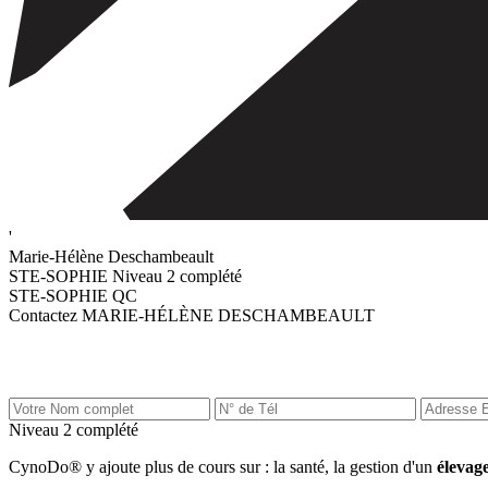
'
Marie-Hélène Deschambeault
STE-SOPHIE
Niveau 2 complété
STE-SOPHIE QC
Contactez MARIE-HÉLÈNE DESCHAMBEAULT
Niveau 2 complété
CynoDo® y ajoute plus de cours sur : la santé, la gestion d'un
élevag