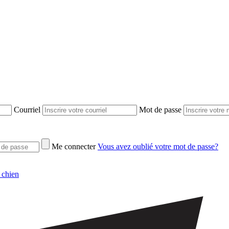
Courriel
Mot de passe
Me connecter
Vous avez oublié votre mot de passe?
 chien