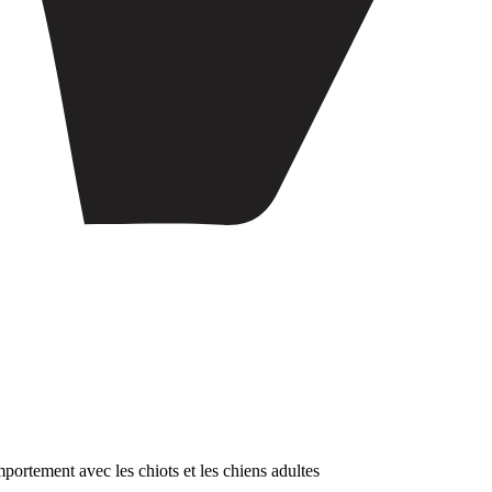
mportement avec les chiots et les chiens adultes