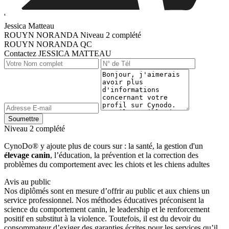
'
Jessica Matteau
ROUYN NORANDA
Niveau 2 complété
ROUYN NORANDA QC
Contactez JESSICA MATTEAU
Niveau 2 complété
CynoDo® y ajoute plus de cours sur : la santé, la gestion d'un
élevage canin
, l’éducation, la prévention et la correction des
problèmes du comportement avec les chiots et les chiens adultes
Avis au public
Nos diplômés sont en mesure d’offrir au public et aux chiens un
service professionnel. Nos méthodes éducatives préconisent la
science du comportement canin, le leadership et le renforcement
positif en substitut à la violence. Toutefois, il est du devoir du
consommateur d’exiger des garanties écrites pour les services qu’il