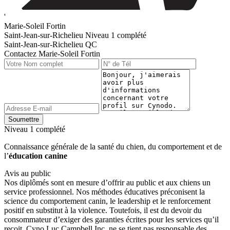
'
Marie-Soleil Fortin
Saint-Jean-sur-Richelieu
Niveau 1 complété
Saint-Jean-sur-Richelieu QC
Contactez Marie-Soleil Fortin
Niveau 1 complété
Connaissance générale de la santé du chien, du comportement et de
l’
éducation canine
Avis au public
Nos diplômés sont en mesure d’offrir au public et aux chiens un
service professionnel. Nos méthodes éducatives préconisent la
science du comportement canin, le leadership et le renforcement
positif en substitut à la violence. Toutefois, il est du devoir du
consommateur d’exiger des garanties écrites pour les services qu’il
reçoit. Cyno Luc Campbell Inc. ne se tient pas responsable des