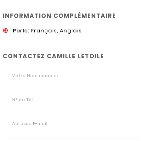
INFORMATION COMPLÉMENTAIRE
Parle:
Français, Anglais
CONTACTEZ CAMILLE LETOILE