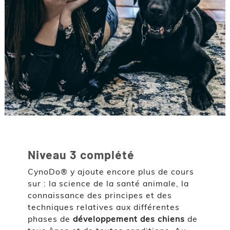
Niveau 3 complété
CynoDo® y ajoute encore plus de cours
sur : la science de la santé animale, la
connaissance des principes et des
techniques relatives aux différentes
phases de
développement des chiens
de