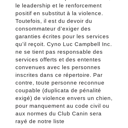
le leadership et le renforcement
positif en substitut à la violence.
Toutefois, il est du devoir du
consommateur d’exiger des
garanties écrites pour les services
qu’il reçoit. Cyno Luc Campbell Inc.
ne se tient pas responsable des
services offerts et des ententes
convenues avec les personnes
inscrites dans ce répertoire. Par
contre, toute personne reconnue
coupable (duplicata de pénalité
exigé) de violence envers un chien,
pour manquement au code civil ou
aux normes du Club Canin sera
rayé de notre liste