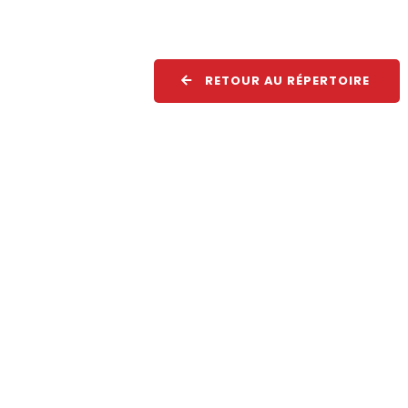
RETOUR AU RÉPERTOIRE