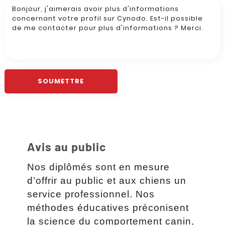
Avis au public
Nos diplômés sont en mesure
d’offrir au public et aux chiens un
service professionnel. Nos
méthodes éducatives préconisent
la science du comportement canin,