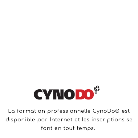
La formation professionnelle CynoDo® est
disponible par Internet et les inscriptions se
font en tout temps.