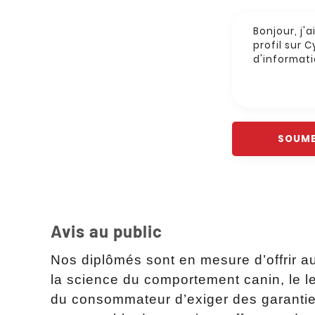
Avis au public
Nos diplômés sont en mesure d’offrir a
la science du comportement canin, le lea
du consommateur d’exiger des garanties 