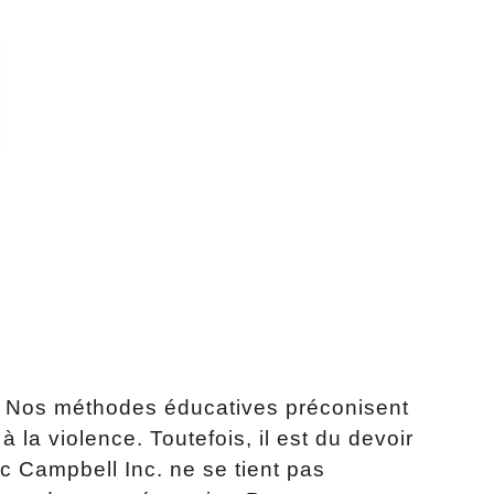
l. Nos méthodes éducatives préconisent
 la violence. Toutefois, il est du devoir
c Campbell Inc. ne se tient pas