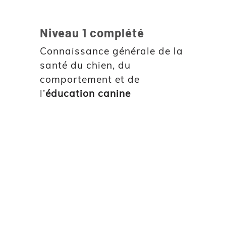
Niveau 1 complété
Connaissance générale de la
santé du chien, du
comportement et de
l’
éducation canine