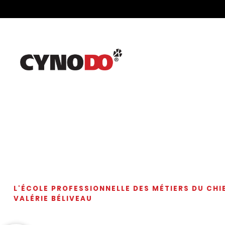
L'ÉCOLE PROFESSIONNELLE DES MÉTIERS DU CHI
VALÉRIE BÉLIVEAU