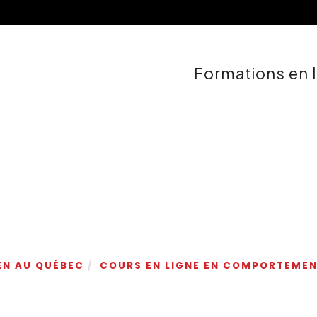
Formations en 
EN AU QUÉBEC
COURS EN LIGNE EN COMPORTEMEN