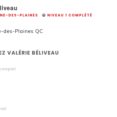
liveau
NE-DES-PLAINES
NIVEAU 1 COMPLÉTÉ
e-des-Plaines QC
Z VALÉRIE BÉLIVEAU