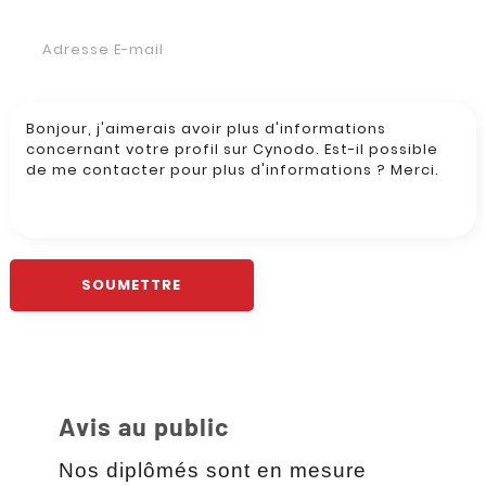
Avis au public
Nos diplômés sont en mesure