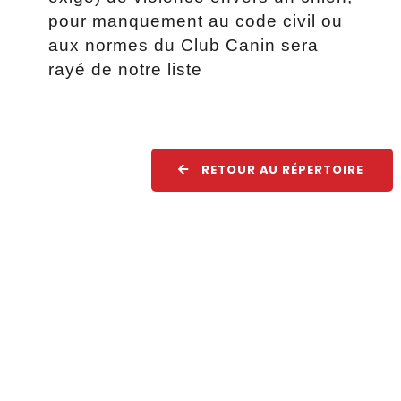
pour manquement au code civil ou
aux normes du Club Canin sera
rayé de notre liste
RETOUR AU RÉPERTOIRE