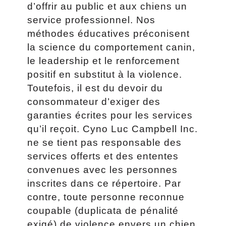
d’offrir au public et aux chiens un
service professionnel. Nos
méthodes éducatives préconisent
la science du comportement canin,
le leadership et le renforcement
positif en substitut à la violence.
Toutefois, il est du devoir du
consommateur d’exiger des
garanties écrites pour les services
qu’il reçoit. Cyno Luc Campbell Inc.
ne se tient pas responsable des
services offerts et des ententes
convenues avec les personnes
inscrites dans ce répertoire. Par
contre, toute personne reconnue
coupable (duplicata de pénalité
exigé) de violence envers un chien,