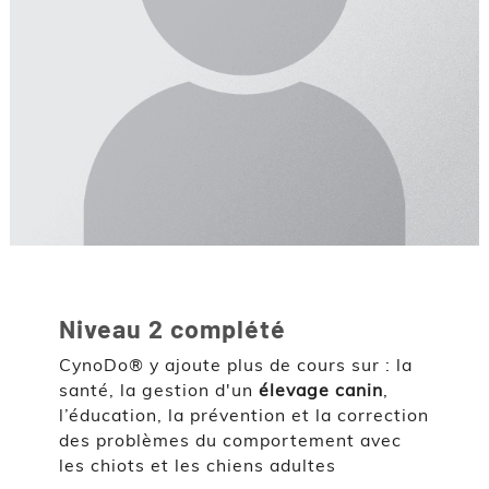
Niveau 2 complété
CynoDo® y ajoute plus de cours sur : la
santé, la gestion d'un
élevage canin
,
l’éducation, la prévention et la correction
des problèmes du comportement avec
les chiots et les chiens adultes