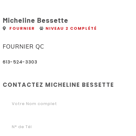
Micheline Bessette
FOURNIER
NIVEAU 2 COMPLÉTÉ
FOURNIER QC
613-524-3303
CONTACTEZ MICHELINE BESSETTE