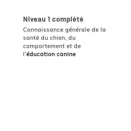
Niveau 1 complété
Connaissance générale de la
santé du chien, du
comportement et de
l’
éducation canine