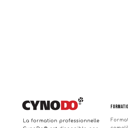
Formatio
Format
La formation professionnelle