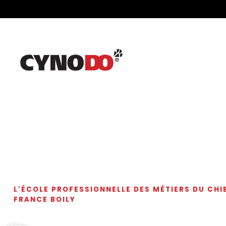
L'ÉCOLE PROFESSIONNELLE DES MÉTIERS DU CHI
FRANCE BOILY