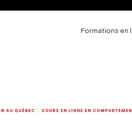
Formations en 
EN AU QUÉBEC
COURS EN LIGNE EN COMPORTEMEN