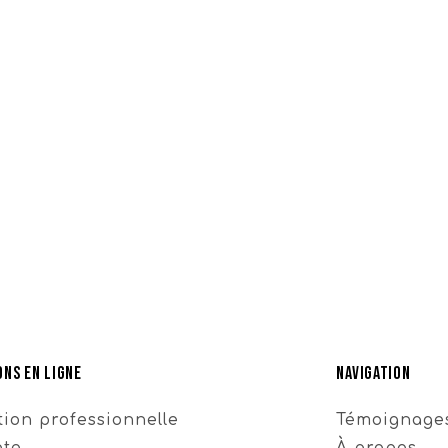
ns en ligne
Navigation
ion professionnelle
Témoignage