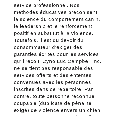
service professionnel. Nos
méthodes éducatives préconisent
la science du comportement canin,
le leadership et le renforcement
positif en substitut à la violence.
Toutefois, il est du devoir du
consommateur d’exiger des
garanties écrites pour les services
qu’il reçoit. Cyno Luc Campbell Inc.
ne se tient pas responsable des
services offerts et des ententes
convenues avec les personnes
inscrites dans ce répertoire. Par
contre, toute personne reconnue
coupable (duplicata de pénalité
exigé) de violence envers un chien,