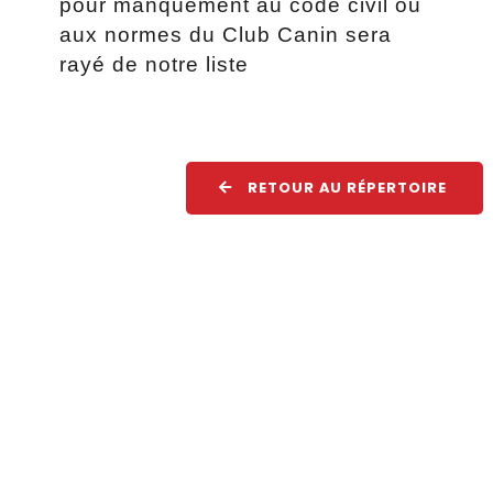
pour manquement au code civil ou
aux normes du Club Canin sera
rayé de notre liste
RETOUR AU RÉPERTOIRE