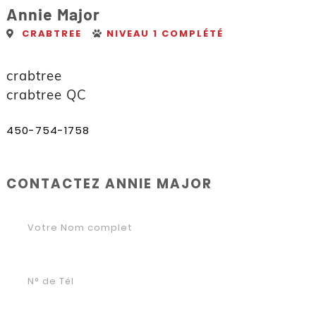
Annie Major
CRABTREE
NIVEAU 1 COMPLÉTÉ
crabtree
crabtree QC
450-754-1758
CONTACTEZ ANNIE MAJOR