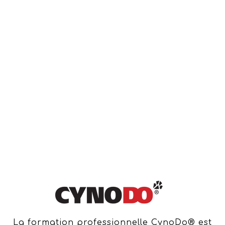
La formation professionnelle CynoDo® est