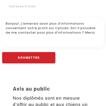
Avis au public
Nos diplômés sont en mesure
d’offrir au public et aux chiens un