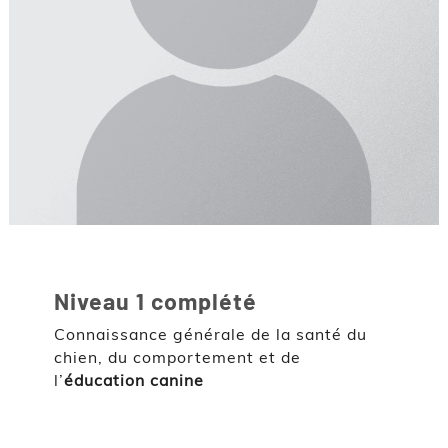
Niveau 1 complété
Connaissance générale de la santé du
chien, du comportement et de
l’
éducation canine