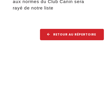
aux normes du Club Canin sera
rayé de notre liste
RETOUR AU RÉPERTOIRE