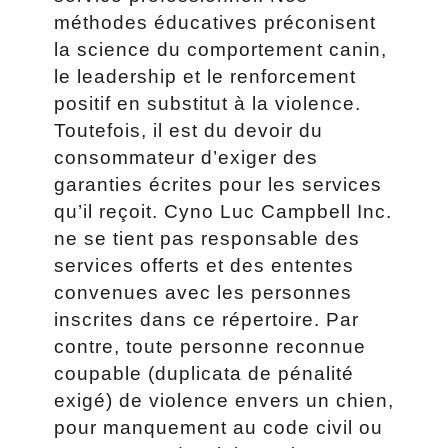
méthodes éducatives préconisent
la science du comportement canin,
le leadership et le renforcement
positif en substitut à la violence.
Toutefois, il est du devoir du
consommateur d’exiger des
garanties écrites pour les services
qu’il reçoit. Cyno Luc Campbell Inc.
ne se tient pas responsable des
services offerts et des ententes
convenues avec les personnes
inscrites dans ce répertoire. Par
contre, toute personne reconnue
coupable (duplicata de pénalité
exigé) de violence envers un chien,
pour manquement au code civil ou