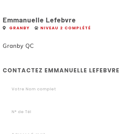
Emmanuelle Lefebvre
GRANBY
NIVEAU 2 COMPLÉTÉ
Granby QC
CONTACTEZ EMMANUELLE LEFEBVRE