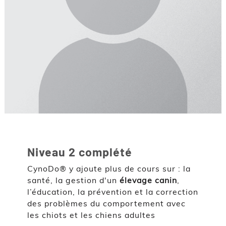
Niveau 2 complété
CynoDo® y ajoute plus de cours sur : la
santé, la gestion d'un
élevage canin
,
l’éducation, la prévention et la correction
des problèmes du comportement avec
les chiots et les chiens adultes