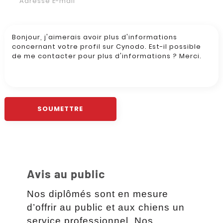
Avis au public
Nos diplômés sont en mesure
d’offrir au public et aux chiens un
service professionnel. Nos