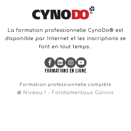
La formation professionnelle CynoDo® est
disponible par Internet et les inscriptions se
font en tout temps.
Formations en ligne
Formation professionnelle complète
Niveau I - Fondamentaux Canins
Niveau II - Perfectionnements Canins
Niveau III - Magister CynoDo®
Professionnel
Formation intégrale