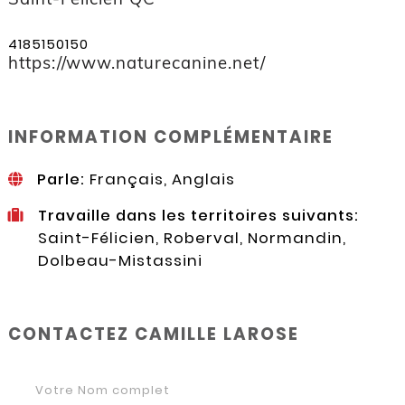
4185150150
https://www.naturecanine.net/
INFORMATION COMPLÉMENTAIRE
Parle:
Français, Anglais
Travaille dans les territoires suivants:
Saint-Félicien, Roberval, Normandin,
Dolbeau-Mistassini
CONTACTEZ CAMILLE LAROSE