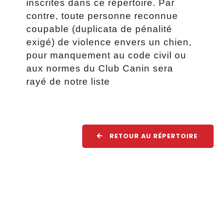
inscrites dans ce répertoire. Par
contre, toute personne reconnue
coupable (duplicata de pénalité
exigé) de violence envers un chien,
pour manquement au code civil ou
aux normes du Club Canin sera
rayé de notre liste
RETOUR AU RÉPERTOIRE