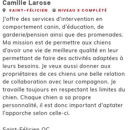
Camille Larose
SAINT-FÉLICIEN
NIVEAU 3 COMPLÉTÉ
J'offre des services d'intervention en
comportement canin, d'éducation, de
garderie/pension ainsi que des promenades.
Ma mission est de permettre aux chiens
d’avoir une vie de meilleure qualité en leur
permettant de faire des activités adaptées à
leurs besoins. Je veux aussi donner aux
propriétaires de ces chiens une belle relation
de collaboration avec leur compagnon. Je
travaille toujours en respectant les limites du
chien. Chaque chien a sa propre
personnalité, il est donc important d'aptater
l'apporche selon celle-ci.
Saint-Félicien QC