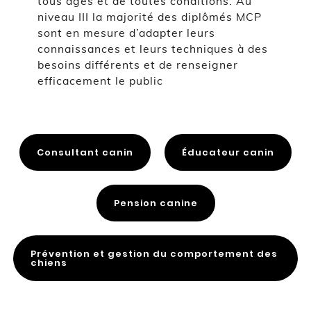
tous âges et de toutes conditions. Au
niveau III la majorité des diplômés MCP
sont en mesure d’adapter leurs
connaissances et leurs techniques à des
besoins différents et de renseigner
efficacement le public
Consultant canin
Éducateur canin
Pension canine
Prévention et gestion du comportement des
chiens