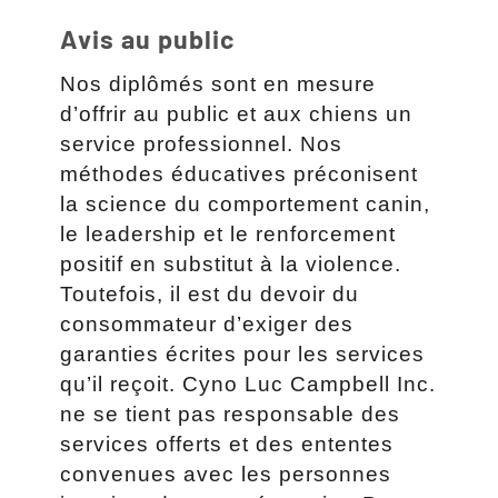
Avis au public
Nos diplômés sont en mesure
d’offrir au public et aux chiens un
service professionnel. Nos
méthodes éducatives préconisent
la science du comportement canin,
le leadership et le renforcement
positif en substitut à la violence.
Toutefois, il est du devoir du
consommateur d’exiger des
garanties écrites pour les services
qu’il reçoit. Cyno Luc Campbell Inc.
ne se tient pas responsable des
services offerts et des ententes
convenues avec les personnes