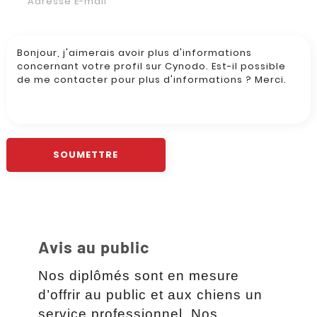
Avis au public
Nos diplômés sont en mesure
d’offrir au public et aux chiens un
service professionnel. Nos