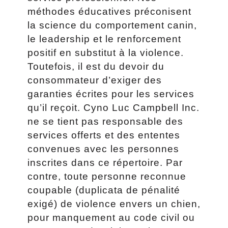
méthodes éducatives préconisent
la science du comportement canin,
le leadership et le renforcement
positif en substitut à la violence.
Toutefois, il est du devoir du
consommateur d’exiger des
garanties écrites pour les services
qu’il reçoit. Cyno Luc Campbell Inc.
ne se tient pas responsable des
services offerts et des ententes
convenues avec les personnes
inscrites dans ce répertoire. Par
contre, toute personne reconnue
coupable (duplicata de pénalité
exigé) de violence envers un chien,
pour manquement au code civil ou