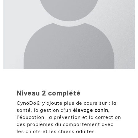
Niveau 2 complété
CynoDo® y ajoute plus de cours sur : la
santé, la gestion d'un
élevage canin
,
l’éducation, la prévention et la correction
des problèmes du comportement avec
les chiots et les chiens adultes