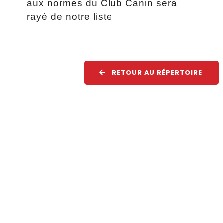
aux normes du Club Canin sera
rayé de notre liste
RETOUR AU RÉPERTOIRE