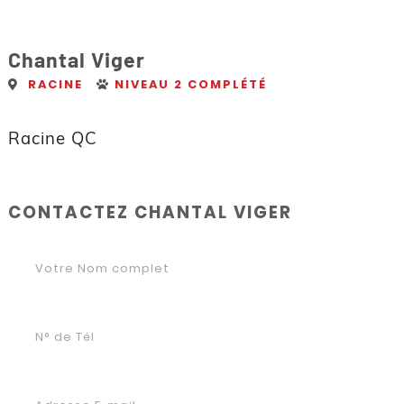
Chantal Viger
RACINE
NIVEAU 2 COMPLÉTÉ
Racine QC
CONTACTEZ CHANTAL VIGER