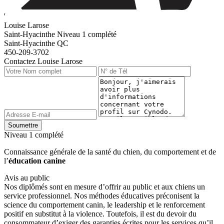
'
Louise Larose
Saint-Hyacinthe
Niveau 1 complété
Saint-Hyacinthe QC
450-209-3702
Contactez Louise Larose
Niveau 1 complété
Connaissance générale de la santé du chien, du comportement et de
l’
éducation canine
Avis au public
Nos diplômés sont en mesure d’offrir au public et aux chiens un
service professionnel. Nos méthodes éducatives préconisent la
science du comportement canin, le leadership et le renforcement
positif en substitut à la violence. Toutefois, il est du devoir du
consommateur d’exiger des garanties écrites pour les services qu’il