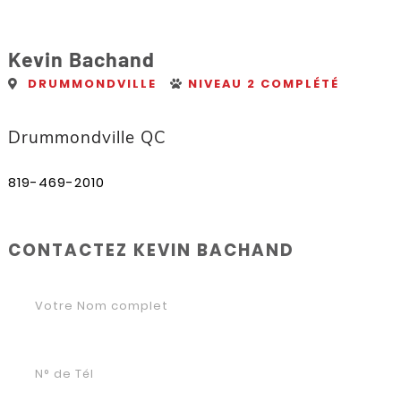
Kevin Bachand
DRUMMONDVILLE
NIVEAU 2 COMPLÉTÉ
Drummondville QC
819-469-2010
CONTACTEZ KEVIN BACHAND