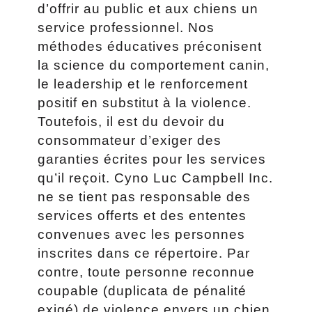
d’offrir au public et aux chiens un
service professionnel. Nos
méthodes éducatives préconisent
la science du comportement canin,
le leadership et le renforcement
positif en substitut à la violence.
Toutefois, il est du devoir du
consommateur d’exiger des
garanties écrites pour les services
qu’il reçoit. Cyno Luc Campbell Inc.
ne se tient pas responsable des
services offerts et des ententes
convenues avec les personnes
inscrites dans ce répertoire. Par
contre, toute personne reconnue
coupable (duplicata de pénalité
exigé) de violence envers un chien,