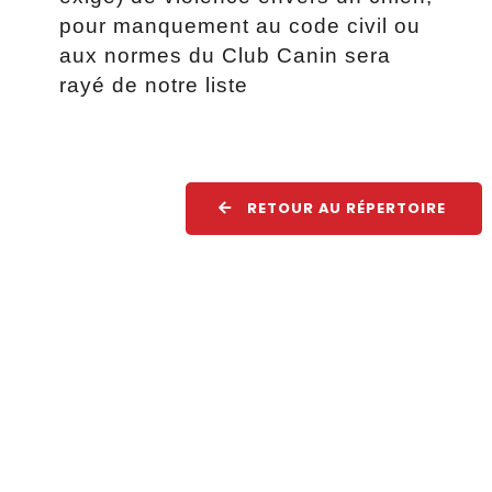
pour manquement au code civil ou
aux normes du Club Canin sera
rayé de notre liste
RETOUR AU RÉPERTOIRE