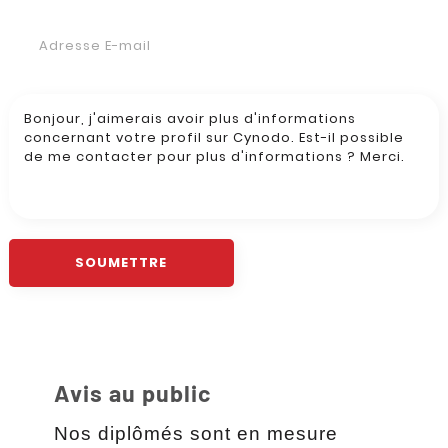
Avis au public
Nos diplômés sont en mesure