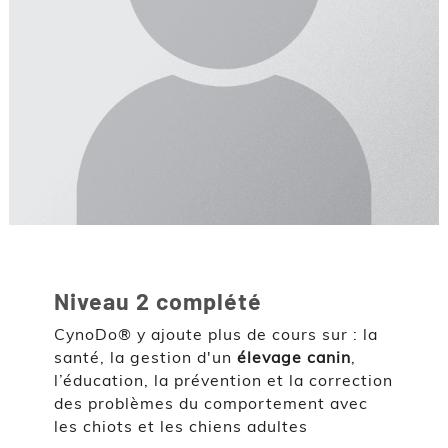
Niveau 2 complété
CynoDo® y ajoute plus de cours sur : la
santé, la gestion d'un
élevage canin
,
l’éducation, la prévention et la correction
des problèmes du comportement avec
les chiots et les chiens adultes