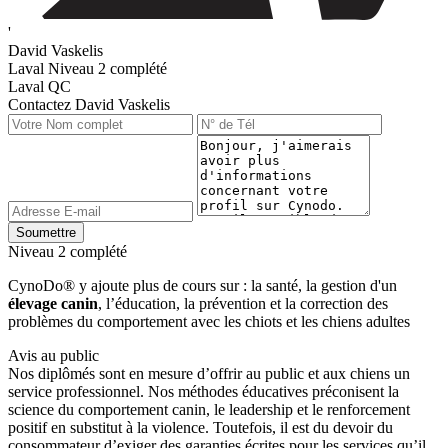
'
David Vaskelis
Laval
Niveau 2 complété
Laval QC
Contactez David Vaskelis
Niveau 2 complété
CynoDo® y ajoute plus de cours sur : la santé, la gestion d'un
élevage canin
, l’éducation, la prévention et la correction des
problèmes du comportement avec les chiots et les chiens adultes
Avis au public
Nos diplômés sont en mesure d’offrir au public et aux chiens un
service professionnel. Nos méthodes éducatives préconisent la
science du comportement canin, le leadership et le renforcement
positif en substitut à la violence. Toutefois, il est du devoir du
consommateur d’exiger des garanties écrites pour les services qu’il