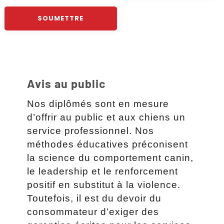
Avis au public
Nos diplômés sont en mesure
d’offrir au public et aux chiens un
service professionnel. Nos
méthodes éducatives préconisent
la science du comportement canin,
le leadership et le renforcement
positif en substitut à la violence.
Toutefois, il est du devoir du
consommateur d’exiger des