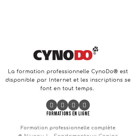
La formation professionnelle CynoDo® est
disponible par Internet et les inscriptions se
font en tout temps.
Formations en ligne
Formation professionnelle complète