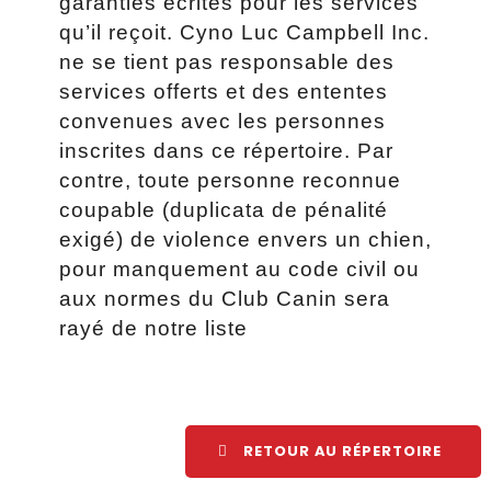
garanties écrites pour les services
qu’il reçoit. Cyno Luc Campbell Inc.
ne se tient pas responsable des
services offerts et des ententes
convenues avec les personnes
inscrites dans ce répertoire. Par
contre, toute personne reconnue
coupable (duplicata de pénalité
exigé) de violence envers un chien,
pour manquement au code civil ou
aux normes du Club Canin sera
rayé de notre liste
RETOUR AU RÉPERTOIRE