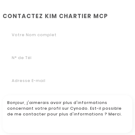
CONTACTEZ KIM CHARTIER MCP