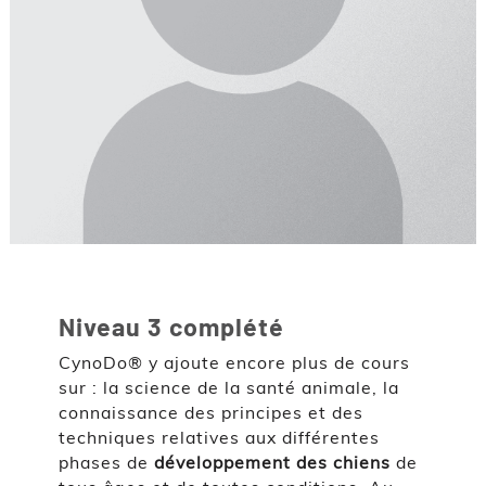
Niveau 3 complété
CynoDo® y ajoute encore plus de cours
sur : la science de la santé animale, la
connaissance des principes et des
techniques relatives aux différentes
phases de
développement des chiens
de