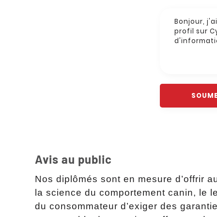
Avis au public
Nos diplômés sont en mesure d’offrir a
la science du comportement canin, le lea
du consommateur d’exiger des garanties 