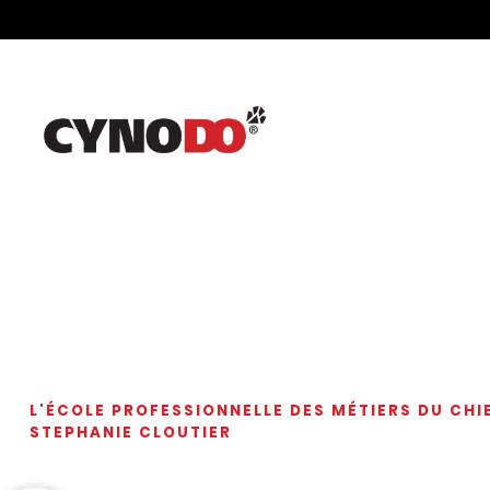
L'ÉCOLE PROFESSIONNELLE DES MÉTIERS DU CHI
STEPHANIE CLOUTIER