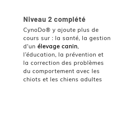
Niveau 2 complété
CynoDo® y ajoute plus de
cours sur : la santé, la gestion
d'un
élevage canin
,
l’éducation, la prévention et
la correction des problèmes
du comportement avec les
chiots et les chiens adultes