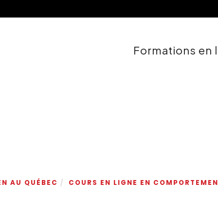
Formations en 
EN AU QUÉBEC
COURS EN LIGNE EN COMPORTEMEN