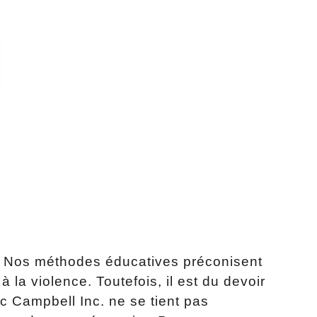
l. Nos méthodes éducatives préconisent
 la violence. Toutefois, il est du devoir
c Campbell Inc. ne se tient pas