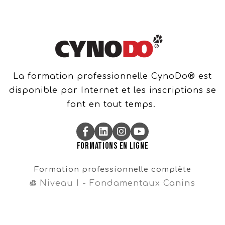
La formation professionnelle CynoDo® est
disponible par Internet et les inscriptions se
font en tout temps.
Formations en ligne
Formation professionnelle complète
Niveau I - Fondamentaux Canins
Niveau II - Perfectionnements Canins
Niveau III - Magister CynoDo®