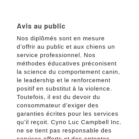
Avis au public
Nos diplômés sont en mesure
d’offrir au public et aux chiens un
service professionnel. Nos
méthodes éducatives préconisent
la science du comportement canin,
le leadership et le renforcement
positif en substitut à la violence.
Toutefois, il est du devoir du
consommateur d’exiger des
garanties écrites pour les services
qu’il reçoit. Cyno Luc Campbell Inc.
ne se tient pas responsable des
services offerts et des ententes