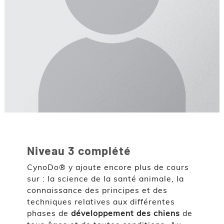
Niveau 3 complété
CynoDo® y ajoute encore plus de cours
sur : la science de la santé animale, la
connaissance des principes et des
techniques relatives aux différentes
phases de
développement des chiens
de