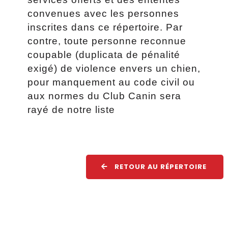
convenues avec les personnes
inscrites dans ce répertoire. Par
contre, toute personne reconnue
coupable (duplicata de pénalité
exigé) de violence envers un chien,
pour manquement au code civil ou
aux normes du Club Canin sera
rayé de notre liste
RETOUR AU RÉPERTOIRE