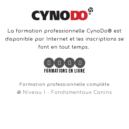
La formation professionnelle CynoDo® est
disponible par Internet et les inscriptions se
font en tout temps.
Formations en ligne
Formation professionnelle complète
Niveau I - Fondamentaux Canins
Niveau II - Perfectionnements Canins
Niveau III - Magister CynoDo®
Professionnel
Formation intégrale