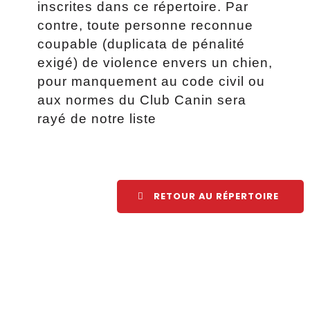
inscrites dans ce répertoire. Par
contre, toute personne reconnue
coupable (duplicata de pénalité
exigé) de violence envers un chien,
pour manquement au code civil ou
aux normes du Club Canin sera
rayé de notre liste
RETOUR AU RÉPERTOIRE