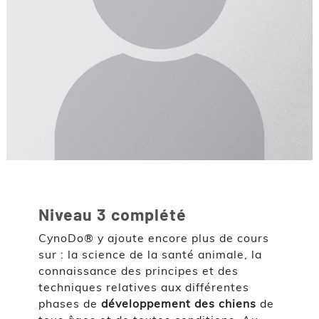
Niveau 3 complété
CynoDo® y ajoute encore plus de cours
sur : la science de la santé animale, la
connaissance des principes et des
techniques relatives aux différentes
phases de
développement des chiens
de