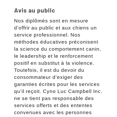
Avis au public
Nos diplômés sont en mesure
d’offrir au public et aux chiens un
service professionnel. Nos
méthodes éducatives préconisent
la science du comportement canin,
le leadership et le renforcement
positif en substitut à la violence.
Toutefois, il est du devoir du
consommateur d’exiger des
garanties écrites pour les services
qu’il reçoit. Cyno Luc Campbell Inc.
ne se tient pas responsable des
services offerts et des ententes
convenues avec les personnes