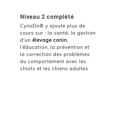
Niveau 2 complété
CynoDo® y ajoute plus de
cours sur : la santé, la gestion
d'un
élevage canin
,
l’éducation, la prévention et
la correction des problèmes
du comportement avec les
chiots et les chiens adultes