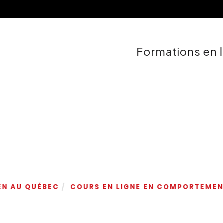
Formations en 
EN AU QUÉBEC
COURS EN LIGNE EN COMPORTEMEN