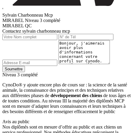
'
Sylvain Charbonneau Mcp
MIRABEL
Niveau 3 complété
MIRABEL QC
Contactez sylvain charbonneau mcp
Niveau 3 complété
CynoDo® y ajoute encore plus de cours sur : la science de la santé
animale, la connaissance des principes et des techniques relatives
aux différentes phases de
développement des chiens
de tous âges et
de toutes conditions. Au niveau III la majorité des diplômés MCP
sont en mesure d’adapter leurs connaissances et leurs techniques à
des besoins différents et de renseigner efficacement le public
Avis au public
Nos diplômés sont en mesure d’offrir au public et aux chiens un
service professionnel. Nos méthodes éducatives préconisent la