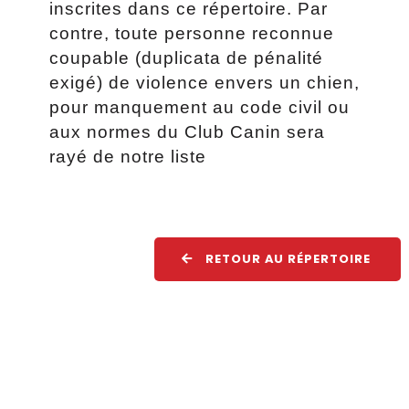
inscrites dans ce répertoire. Par
contre, toute personne reconnue
coupable (duplicata de pénalité
exigé) de violence envers un chien,
pour manquement au code civil ou
aux normes du Club Canin sera
rayé de notre liste
RETOUR AU RÉPERTOIRE