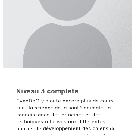
Niveau 3 complété
CynoDo® y ajoute encore plus de cours
sur : la science de la santé animale, la
connaissance des principes et des
techniques relatives aux différentes
phases de
développement des chiens
de