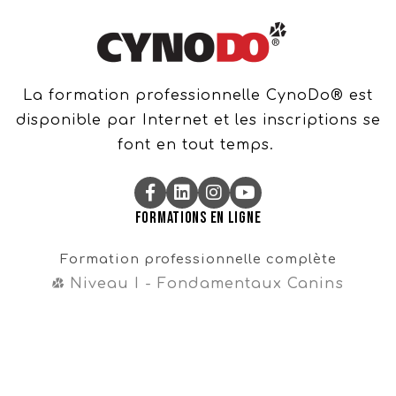
La formation professionnelle CynoDo® est
disponible par Internet et les inscriptions se
font en tout temps.
Formations en ligne
Formation professionnelle complète
Niveau I - Fondamentaux Canins
Niveau II - Perfectionnements Canins
Niveau III - Magister CynoDo®
Professionnel
Formation intégrale