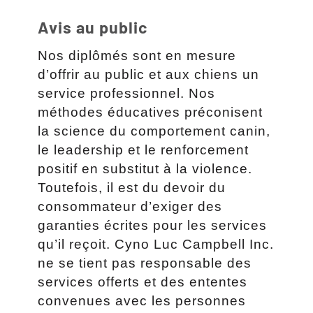
Avis au public
Nos diplômés sont en mesure
d’offrir au public et aux chiens un
service professionnel. Nos
méthodes éducatives préconisent
la science du comportement canin,
le leadership et le renforcement
positif en substitut à la violence.
Toutefois, il est du devoir du
consommateur d’exiger des
garanties écrites pour les services
qu’il reçoit. Cyno Luc Campbell Inc.
ne se tient pas responsable des
services offerts et des ententes
convenues avec les personnes