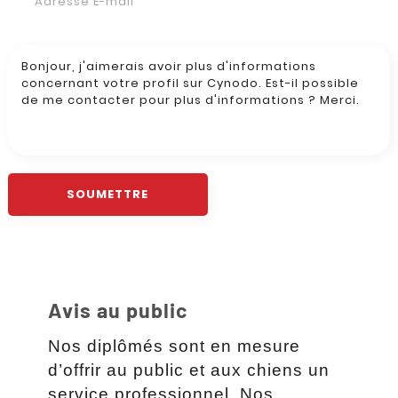
Avis au public
Nos diplômés sont en mesure
d’offrir au public et aux chiens un
service professionnel. Nos