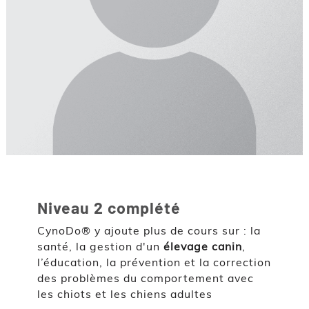
Niveau 2 complété
CynoDo® y ajoute plus de cours sur : la
santé, la gestion d'un
élevage canin
,
l’éducation, la prévention et la correction
des problèmes du comportement avec
les chiots et les chiens adultes