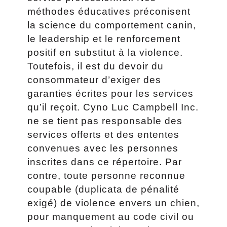
méthodes éducatives préconisent
la science du comportement canin,
le leadership et le renforcement
positif en substitut à la violence.
Toutefois, il est du devoir du
consommateur d’exiger des
garanties écrites pour les services
qu’il reçoit. Cyno Luc Campbell Inc.
ne se tient pas responsable des
services offerts et des ententes
convenues avec les personnes
inscrites dans ce répertoire. Par
contre, toute personne reconnue
coupable (duplicata de pénalité
exigé) de violence envers un chien,
pour manquement au code civil ou