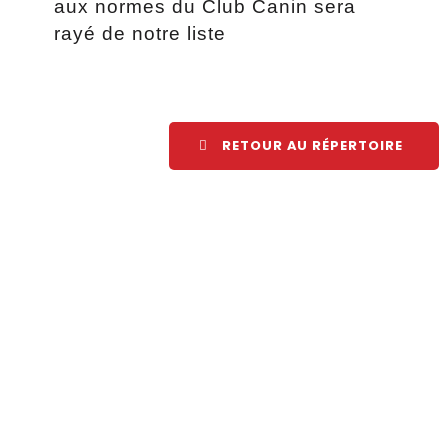
aux normes du Club Canin sera
rayé de notre liste
RETOUR AU RÉPERTOIRE