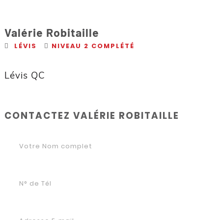
Valérie Robitaille
LÉVIS
NIVEAU 2 COMPLÉTÉ
Lévis QC
CONTACTEZ VALÉRIE ROBITAILLE