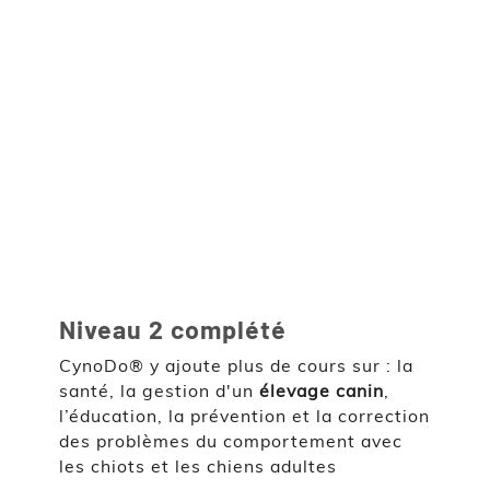
Niveau 2 complété
CynoDo® y ajoute plus de cours sur : la
santé, la gestion d'un
élevage canin
,
l’éducation, la prévention et la correction
des problèmes du comportement avec
les chiots et les chiens adultes