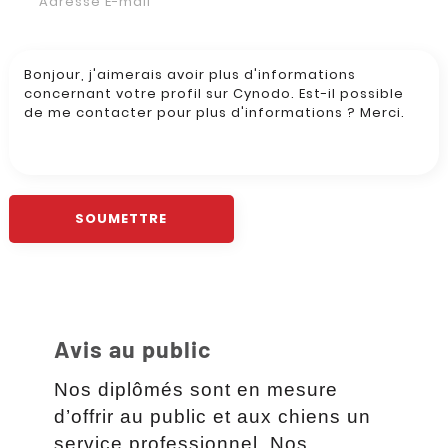
Avis au public
Nos diplômés sont en mesure
d’offrir au public et aux chiens un
service professionnel. Nos