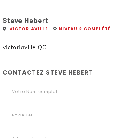
Steve Hebert
VICTORIAVILLE
NIVEAU 2 COMPLÉTÉ
victoriaville QC
CONTACTEZ STEVE HEBERT