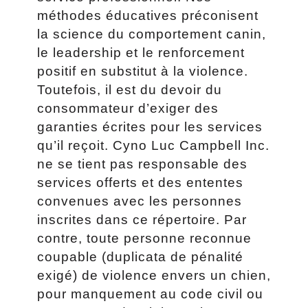
méthodes éducatives préconisent
la science du comportement canin,
le leadership et le renforcement
positif en substitut à la violence.
Toutefois, il est du devoir du
consommateur d’exiger des
garanties écrites pour les services
qu’il reçoit. Cyno Luc Campbell Inc.
ne se tient pas responsable des
services offerts et des ententes
convenues avec les personnes
inscrites dans ce répertoire. Par
contre, toute personne reconnue
coupable (duplicata de pénalité
exigé) de violence envers un chien,
pour manquement au code civil ou