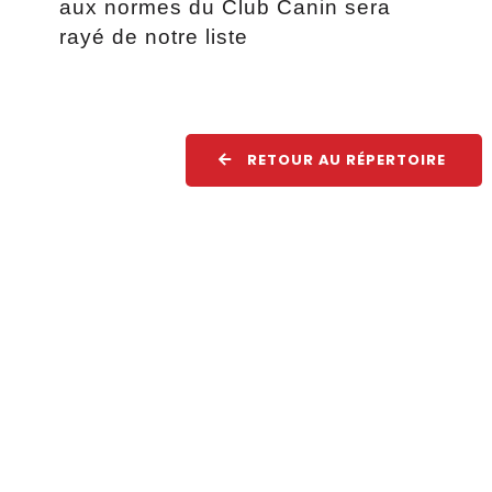
aux normes du Club Canin sera
rayé de notre liste
RETOUR AU RÉPERTOIRE