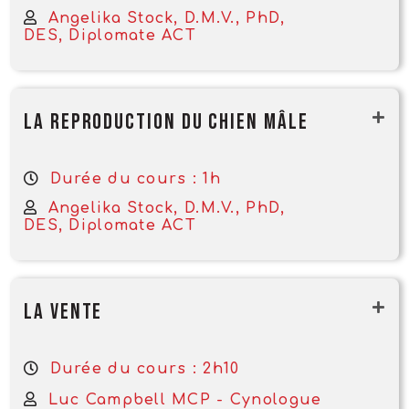
Angelika Stock, D.M.V., PhD,
DES, Diplomate ACT
La reproduction du chien mâle
Durée du cours : 1h
Angelika Stock, D.M.V., PhD,
DES, Diplomate ACT
La vente
Durée du cours : 2h10
Luc Campbell MCP - Cynologue