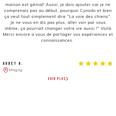
maison est génial! Aussi, je dois ajouter car je ne
comprenais pas au début, pourquoi Cynodo et bien
ça veut tout simplement dire "La voie des chiens".
Je ne vous en dis pas plus, aller voir par vous
même, ça pourrait changer votre vie aussi !" Voilà
Merci encore a vous de partager vos expériences et
connaissances.
Audet G.
Magog
Voir plus