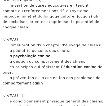
∙ l'insertion de cases éducatives en tenant
compte du renforcement positif, du système
limbique (inné) et du langage culturel (acquis) afin
de socialiser, orienter et optimiser le potentiel de
chaque chien.
NIVEAU II :
∙ l'amélioration d'un cheptel d'élevage de chiens;
∙ la pédiatrie ou soins aux chiots;
∙ la
psychologie canine
;
∙ la gestion du comportement des chiens;
∙ les principes qui régissent l’
éducation canine
de
base;
∙ la prévention et la correction des problèmes de
comportement canin
NIVEAU III :
∙ le conditionnement physique général des chiens;