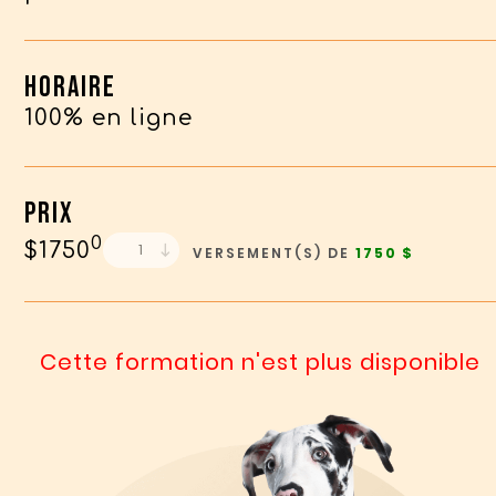
Horaire
100% en ligne
Prix
0
$1750
1
VERSEMENT(S) DE
1750
$
Cette formation n'est plus disponible