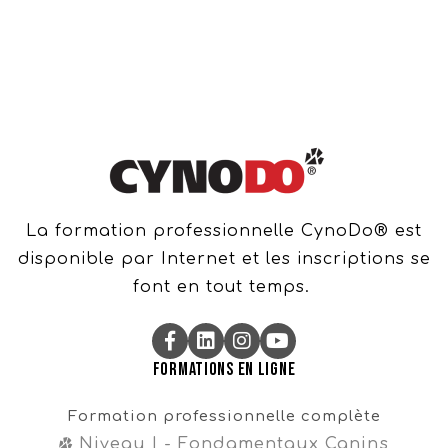
La formation professionnelle CynoDo® est
disponible par Internet et les inscriptions se
font en tout temps.
Formations en ligne
Formation professionnelle complète
Niveau I - Fondamentaux Canins