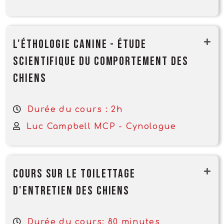
L'éthologie canine - Étude
scientifique du comportement des
chiens
Durée du cours : 2h
Luc Campbell MCP - Cynologue
Cours sur le toilettage
d'entretien des chiens
Durée du cours: 80 minutes