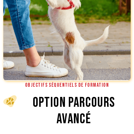
OBJECTIFS SÉQUENTIELS DE FORMATION
Option Parcours
Avancé