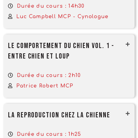
Durée du cours : 14h30
Luc Campbell MCP - Cynologue
Le comportement du chien Vol. 1 -
Entre chien et loup
Durée du cours : 2h10
Patrice Robert MCP
La reproduction chez la chienne
Durée du cours : 1h25