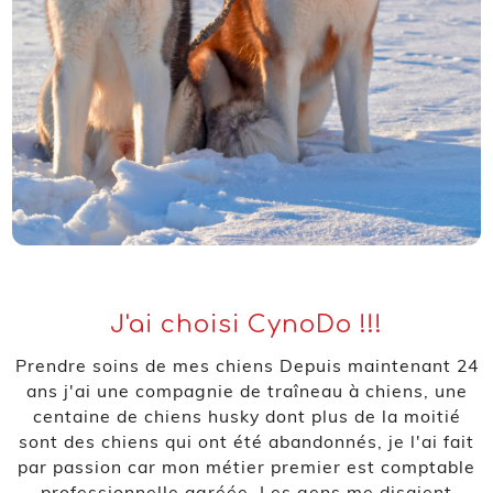
J'ai choisi CynoDo !!!
Prendre soins de mes chiens Depuis maintenant 24
ans j'ai une compagnie de traîneau à chiens, une
centaine de chiens husky dont plus de la moitié
sont des chiens qui ont été abandonnés, je l'ai fait
par passion car mon métier premier est comptable
professionnelle agréée. Les gens me disaient