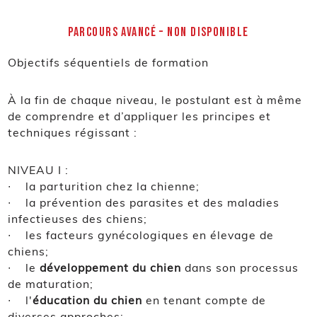
PARCOURS AVANCÉ – NON DISPONIBLE
Objectifs séquentiels de formation
À la fin de chaque niveau, le postulant est à même
de comprendre et d’appliquer les principes et
techniques régissant :
NIVEAU I :
∙ la parturition chez la chienne;
∙ la prévention des parasites et des maladies
infectieuses des chiens;
∙ les facteurs gynécologiques en élevage de
chiens;
∙ le
développement du chien
dans son processus
de maturation;
∙ l'
éducation du chien
en tenant compte de
diverses approches;