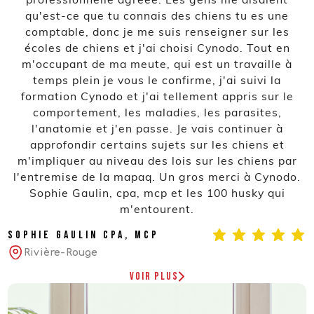
qu'est-ce que tu connais des chiens tu es une
comptable, donc je me suis renseigner sur les
écoles de chiens et j'ai choisi Cynodo. Tout en
m'occupant de ma meute, qui est un travaille à
temps plein je vous le confirme, j'ai suivi la
formation Cynodo et j'ai tellement appris sur le
comportement, les maladies, les parasites,
l'anatomie et j'en passe. Je vais continuer à
approfondir certains sujets sur les chiens et
m'impliquer au niveau des lois sur les chiens par
l'entremise de la mapaq. Un gros merci à Cynodo.
Sophie Gaulin, cpa, mcp et les 100 husky qui
m'entourent.
Sophie Gaulin cpa, mcp
Rivière-Rouge
Voir plus