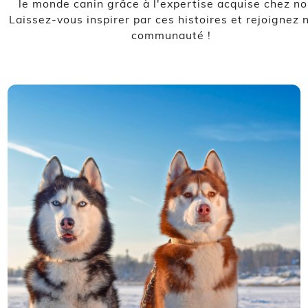
le monde canin grâce à l'expertise acquise chez no
Laissez-vous inspirer par ces histoires et rejoignez 
communauté !