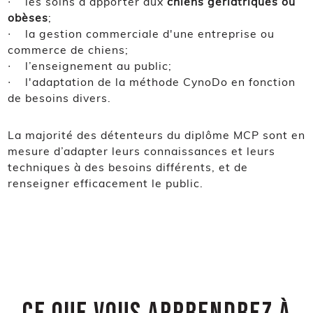
∙ les soins à apporter aux
chiens gériatriques ou
obèses
;
∙ la gestion commerciale d'une entreprise ou
commerce de chiens;
∙ l’enseignement au public;
∙ l'adaptation de la méthode CynoDo en fonction
de besoins divers.
La majorité des détenteurs du diplôme MCP sont en
mesure d’adapter leurs connaissances et leurs
techniques à des besoins différents, et de
renseigner efficacement le public.