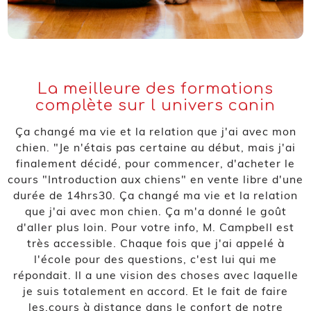
La meilleure des formations
complète sur l univers canin
Ça changé ma vie et la relation que j'ai avec mon
chien. "Je n'étais pas certaine au début, mais j'ai
finalement décidé, pour commencer, d'acheter le
cours "Introduction aux chiens" en vente libre d'une
durée de 14hrs30. Ça changé ma vie et la relation
que j'ai avec mon chien. Ça m'a donné le goût
d'aller plus loin. Pour votre info, M. Campbell est
très accessible. Chaque fois que j'ai appelé à
l'école pour des questions, c'est lui qui me
répondait. Il a une vision des choses avec laquelle
je suis totalement en accord. Et le fait de faire
les.cours à distance dans le confort de notre