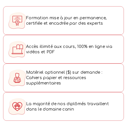
Formation mise à jour en permanence,
certifiée et encadrée par des experts
Accès illimité aux cours, 100% en ligne via
vidéos et PDF
Matériel optionnel ($) sur demande :
Cahiers papier et ressources
supplémentaires
La majorité de nos diplômés travaillent
dans le domaine canin