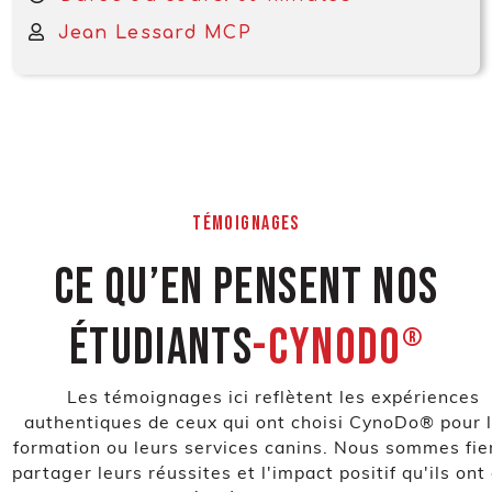
Jean Lessard MCP
TÉMOIGNAGES
Ce qu’en pensent nos
étudiants
-Cynodo
®
Les témoignages ici reflètent les expériences
authentiques de ceux qui ont choisi CynoDo® pour 
formation ou leurs services canins. Nous sommes fie
partager leurs réussites et l'impact positif qu'ils ont