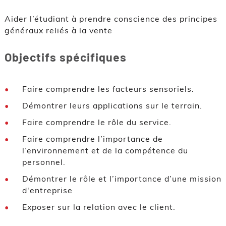
Aider l’étudiant à prendre conscience des principes
généraux reliés à la vente
Objectifs spécifiques
Faire comprendre les facteurs sensoriels.
Démontrer leurs applications sur le terrain.
Faire comprendre le rôle du service.
Faire comprendre l’importance de
l’environnement et de la compétence du
personnel.
Démontrer le rôle et l’importance d’une mission
d'entreprise
Exposer sur la relation avec le client.