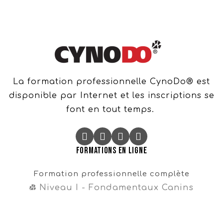
La formation professionnelle CynoDo® est
disponible par Internet et les inscriptions se
font en tout temps.
Formations en ligne
Formation professionnelle complète
Niveau I - Fondamentaux Canins
Niveau II - Perfectionnements Canins
Niveau III - Magister CynoDo®