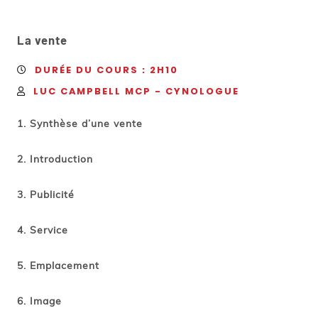
La vente
DURÉE DU COURS : 2H10
LUC CAMPBELL MCP - CYNOLOGUE
Synthèse d’une vente
Introduction
Publicité
Service
Emplacement
Image