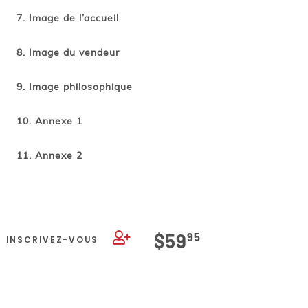
Image de l’accueil
Image du vendeur
Image philosophique
Annexe 1
Annexe 2
$59
95
INSCRIVEZ-VOUS