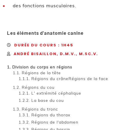
des fonctions musculaires.
Les éléments d'anatomie canine
DURÉE DU COURS : 1H45
ANDRÉ BISAILLON, D.M.V., M.SC.V.
Division du corps en régions
Régions de la tête
Régions du crâneRégions de la face
Régions du cou
L' extrémité céphalique
La base du cou
Régions du tronc
Régions du thorax
Régions de l'abdomen
Régions du bassin