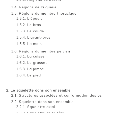
Régions de la queue
Régions du membre thoracique
L'épaule
Le bras
Le coude
L'avant-bras
La main
Régions du membre pelvien
La cuisse
Le grasset
La jambe
Le pied
Le squelette dans son ensemble
Structures associées et conformation des os
Squelette dans son ensemble
Squelette axial
Squelette de la tête