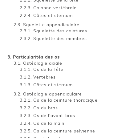
Colonne vertébrale
Côtes et sternum
Squelette appendiculaire
Squelette des ceintures
Squelette des membres
Particularités des os
Ostéologie axiale
Os de la Tête
Vertèbres
Côtes et sternum
Ostéologie appendiculaire
Os de la ceinture thoracique
Os du bras
Os de l'avant-bras
Os de la main
Os de la ceinture pelvienne