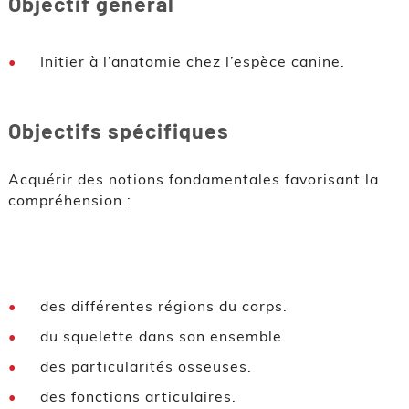
Objectif général
Initier à l’anatomie chez l’espèce canine.
Objectifs spécifiques
Acquérir des notions fondamentales favorisant la
compréhension :
des différentes régions du corps.
du squelette dans son ensemble.
des particularités osseuses.
des fonctions articulaires.