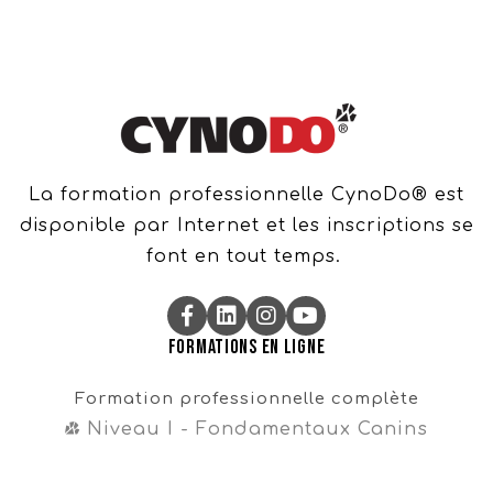
La formation professionnelle CynoDo® est
disponible par Internet et les inscriptions se
font en tout temps.
Formations en ligne
Formation professionnelle complète
Niveau I - Fondamentaux Canins
Niveau II - Perfectionnements Canins
Niveau III - Magister CynoDo®