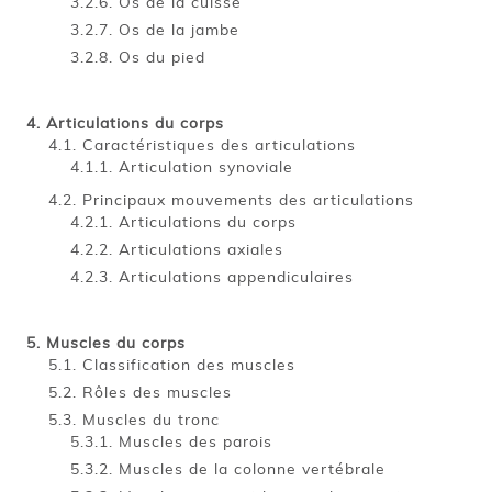
Os de la cuisse
Os de la jambe
Os du pied
Articulations du corps
Caractéristiques des articulations
Articulation synoviale
Principaux mouvements des articulations
Articulations du corps
Articulations axiales
Articulations appendiculaires
Muscles du corps
Classification des muscles
Rôles des muscles
Muscles du tronc
Muscles des parois
Muscles de la colonne vertébrale